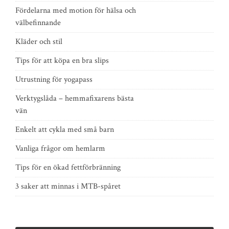
Fördelarna med motion för hälsa och
välbefinnande
Kläder och stil
Tips för att köpa en bra slips
Utrustning för yogapass
Verktygslåda – hemmafixarens bästa
vän
Enkelt att cykla med små barn
Vanliga frågor om hemlarm
Tips för en ökad fettförbränning
3 saker att minnas i MTB-spåret