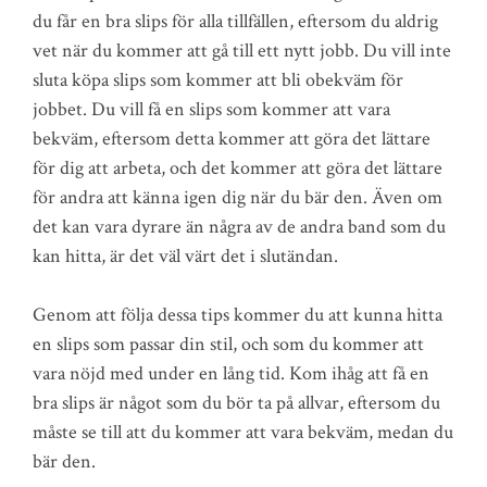
du får en bra slips för alla tillfällen, eftersom du aldrig
vet när du kommer att gå till ett nytt jobb. Du vill inte
sluta köpa slips som kommer att bli obekväm för
jobbet. Du vill få en slips som kommer att vara
bekväm, eftersom detta kommer att göra det lättare
för dig att arbeta, och det kommer att göra det lättare
för andra att känna igen dig när du bär den. Även om
det kan vara dyrare än några av de andra band som du
kan hitta, är det väl värt det i slutändan.
Genom att följa dessa tips kommer du att kunna hitta
en slips som passar din stil, och som du kommer att
vara nöjd med under en lång tid. Kom ihåg att få en
bra slips är något som du bör ta på allvar, eftersom du
måste se till att du kommer att vara bekväm, medan du
bär den.