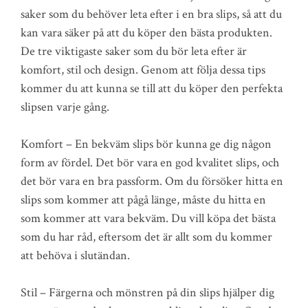
saker som du behöver leta efter i en bra slips, så att du
kan vara säker på att du köper den bästa produkten.
De tre viktigaste saker som du bör leta efter är
komfort, stil och design. Genom att följa dessa tips
kommer du att kunna se till att du köper den perfekta
slipsen varje gång.
Komfort – En bekväm slips bör kunna ge dig någon
form av fördel. Det bör vara en god kvalitet slips, och
det bör vara en bra passform. Om du försöker hitta en
slips som kommer att pågå länge, måste du hitta en
som kommer att vara bekväm. Du vill köpa det bästa
som du har råd, eftersom det är allt som du kommer
att behöva i slutändan.
Stil – Färgerna och mönstren på din slips hjälper dig