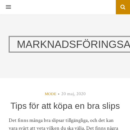
MENU
MARKNADSFÖRINGSA
20 maj, 2020
MODE
Tips för att köpa en bra slips
Det finns många bra slipsar tillgängliga, och det kan
vara svårt att veta vilken du ska välja. Det finns några