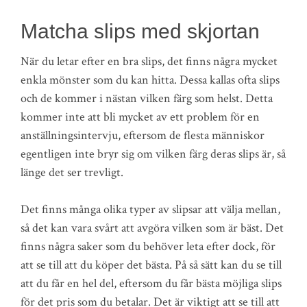
Matcha slips med skjortan
När du letar efter en bra slips, det finns några mycket
enkla mönster som du kan hitta. Dessa kallas ofta slips
och de kommer i nästan vilken färg som helst. Detta
kommer inte att bli mycket av ett problem för en
anställningsintervju, eftersom de flesta människor
egentligen inte bryr sig om vilken färg deras slips är, så
länge det ser trevligt.
Det finns många olika typer av slipsar att välja mellan,
så det kan vara svårt att avgöra vilken som är bäst. Det
finns några saker som du behöver leta efter dock, för
att se till att du köper det bästa. På så sätt kan du se till
att du får en hel del, eftersom du får bästa möjliga slips
för det pris som du betalar. Det är viktigt att se till att